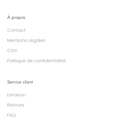
À propos
Contact
Mentions Légales
CGV
Politique de confidentialité
Service client
Livraison
Retours
FAQ