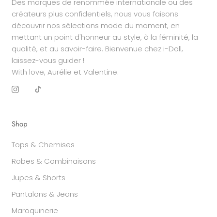
Des marques de renommée internationale ou des
créateurs plus confidentiels, nous vous faisons
découvrir nos sélections mode du moment, en
mettant un point d'honneur au style, à la féminité, la
qualité, et au savoir-faire. Bienvenue chez i-Doll,
laissez-vous guider !
With love, Aurélie et Valentine.
Shop
Tops & Chemises
Robes & Combinaisons
Jupes & Shorts
Pantalons & Jeans
Maroquinerie