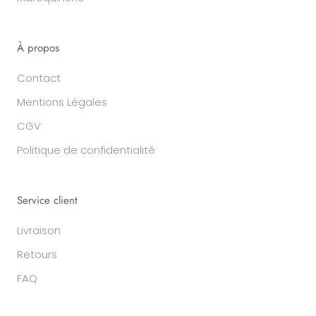
À propos
Contact
Mentions Légales
CGV
Politique de confidentialité
Service client
Livraison
Retours
FAQ