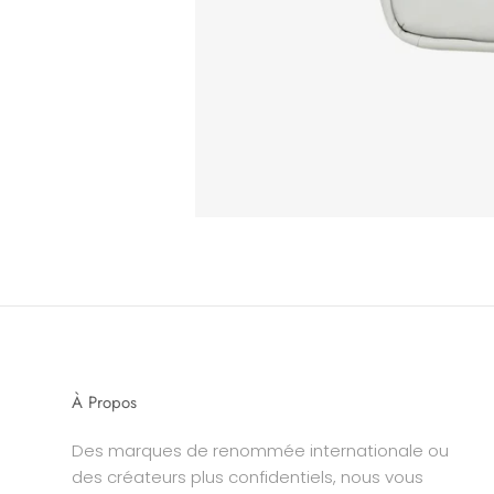
À Propos
Des marques de renommée internationale ou
des créateurs plus confidentiels, nous vous